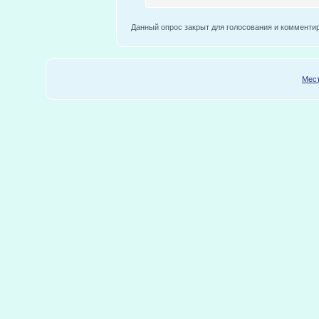
Данный опрос закрыт для голосования и комменти
Мест